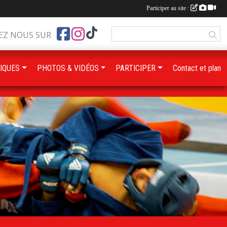
Participer au site :
EZ NOUS SUR
IQUES
PHOTOS & VIDÉOS
PARTICIPER
Contact et plan