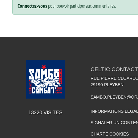
Connectez-vous
pour pouvoir participer aux commentaires.
CELTIC CONTACT
RUE PIERRE CLOARE
29190
PLEYBEN
SAMBO.PLEYBEN@OR
INFORMATIONS LÉGA
13220
VISITES
SIGNALER UN CONTEN
CHARTE COOKIES