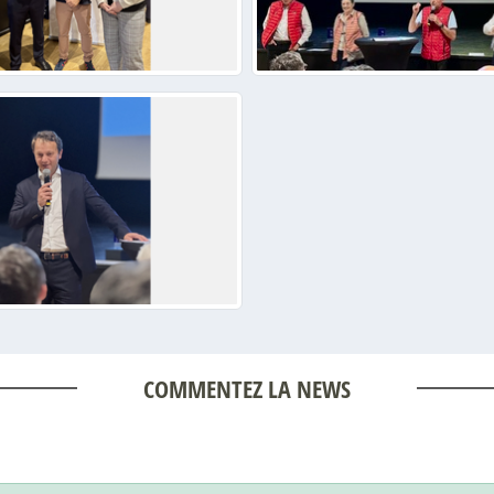
COMMENTEZ LA NEWS