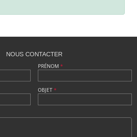
NOUS CONTACTER
PRÉNOM
*
OBJET
*