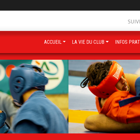
SUIV
ACCUEIL
LA VIE DU CLUB
INFOS PRAT