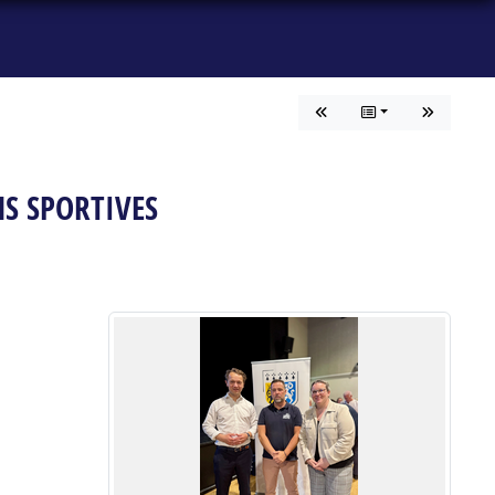
NS SPORTIVES