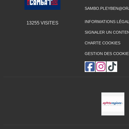
SAMBO.PLEYBEN@OR
INFORMATIONS LÉGA
13255
VISITES
SIGNALER UN CONTEN
CHARTE COOKIES
GESTION DES COOKIE