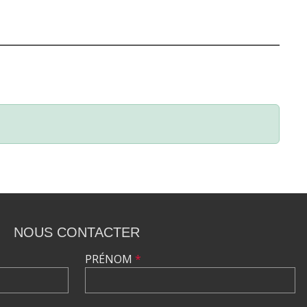
NOUS CONTACTER
PRÉNOM
*