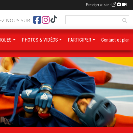
Participer au site :
EZ NOUS SUR
IQUES
PHOTOS & VIDÉOS
PARTICIPER
Contact et plan