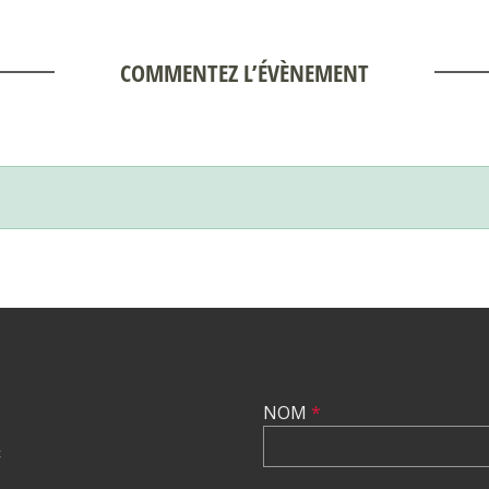
COMMENTEZ L’ÉVÈNEMENT
NOM
*
C