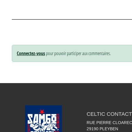
Connectez-vous
pour pouvoir participer aux commentaires.
CELTIC CONTACT
RUE PIERRE CLOARE
29190
PLEYBEN