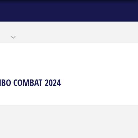
MBO COMBAT 2024