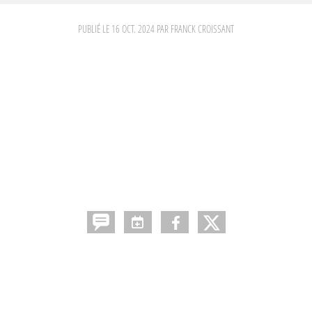
PUBLIÉ LE
16 OCT. 2024
PAR FRANCK CROISSANT