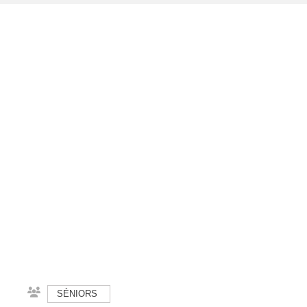
SÉNIORS