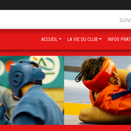
SUIV
ACCUEIL
LA VIE DU CLUB
INFOS PRAT